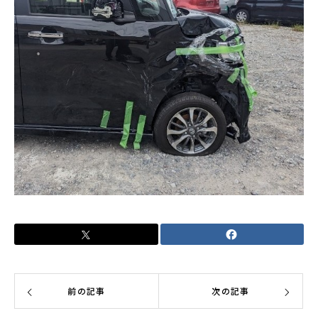
前の記事
次の記事