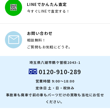
LINEでかんたん査定
今すぐLINEで査定する！
お問い合わせ

相談無料！
ご質問もお気軽にどうぞ。
埼玉県八潮市鶴ケ曽根2043-1
0120-910-289
営業時間 9:00～18:00
定休日 土・日・祝休み
事故車も廃車寸前の車もパーツだけの買取も当社にお任せ
ください。