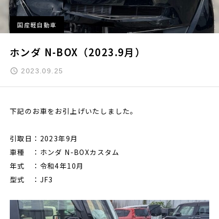
国産軽自動車
ホンダ N-BOX（2023.9月）
2023.09.25
下記のお車をお引上げいたしました。
引取日：2023年9月
車種 ：ホンダ N-BOXカスタム
年式 ：令和4年10月
型式 ：JF3