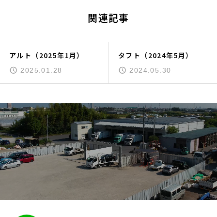
関連記事
アルト（2025年1月）
タフト（2024年5月）
2025.01.28
2024.05.30