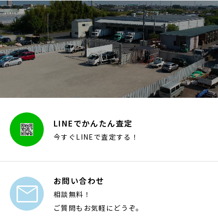
LINEでかんたん査定
今すぐLINEで査定する！
お問い合わせ

相談無料！
ご質問もお気軽にどうぞ。