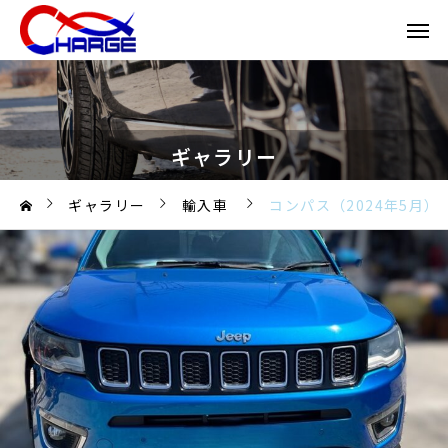
ギャラリー
ギャラリー
輸入車
コンパス（2024年5月）