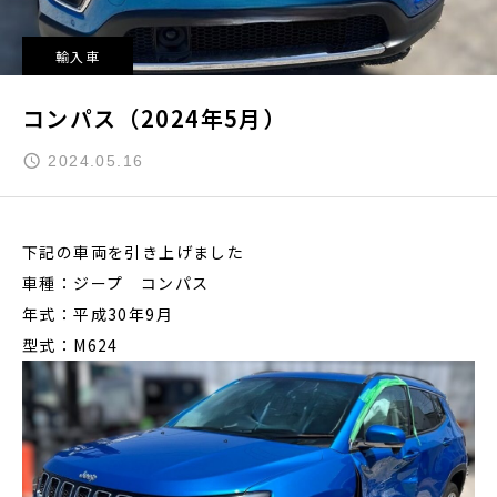
輸入車
コンパス（2024年5月）
2024.05.16
下記の車両を引き上げました
車種：ジープ コンパス
年式：平成30年9月
型式：M624