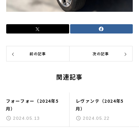
前の記事
次の記事
関連記事
フォーフォー（2024年5
レヴァンテ（2024年5
月）
月）
2024.05.13
2024.05.22