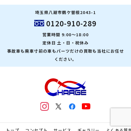
埼玉県八潮市鶴ケ曽根2043-1
0120-910-289
営業時間 9:00～18:00
定休日 土・日・祝休み
事故車も廃車寸前の車もパーツだけの買取も当社にお任せ
ください。
トップ
コンセプト
サービス
ギャラリー
よくある質