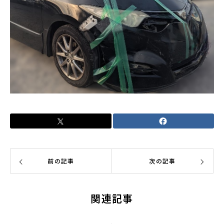
前の記事
次の記事
関連記事