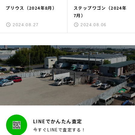
プリウス（2024年8月）
ステップワゴン（2024年
7月）
2024.08.27
2024.08.06
LINEでかんたん査定
今すぐLINEで査定する！