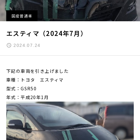
国産普通車
エスティマ（2024年7月）
2024.07.24
下記の車両を引き上げました
車種：トヨタ エスティマ
型式：GSR50
年式：平成20年1月