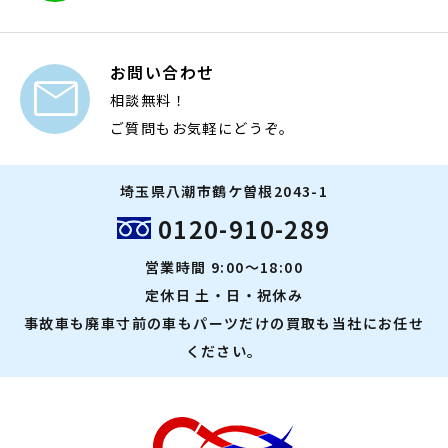
お問い合わせ

相談無料！
ご質問もお気軽にどうぞ。
埼玉県八潮市鶴ケ曽根2043-1
0120-910-289
営業時間 9:00～18:00
定休日 土・日・祝休み
事故車も廃車寸前の車もパーツだけの買取も当社にお任せ
ください。