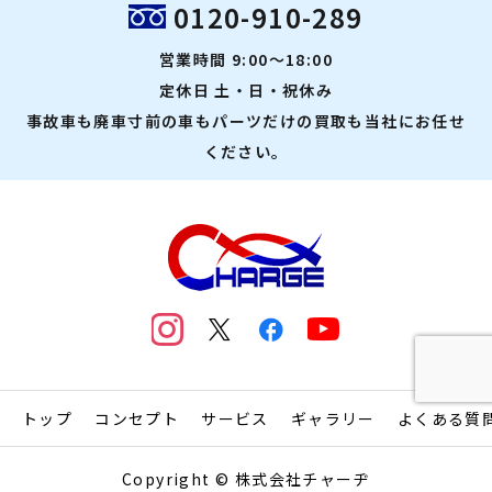
0120-910-289
営業時間 9:00～18:00
定休日 土・日・祝休み
事故車も廃車寸前の車もパーツだけの買取も当社にお任せ
ください。
トップ
コンセプト
サービス
ギャラリー
よくある質
Copyright © 株式会社チャーヂ