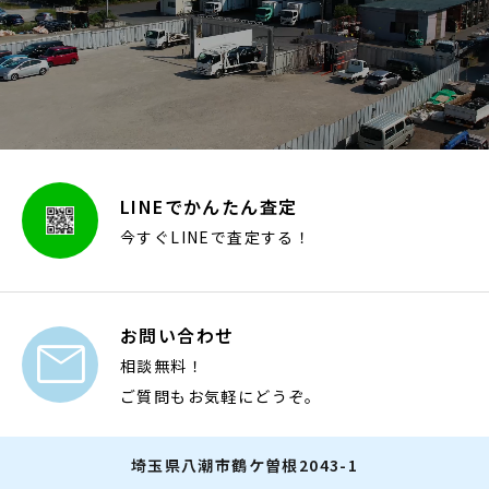
LINEでかんたん査定
今すぐLINEで査定する！
お問い合わせ

相談無料！
ご質問もお気軽にどうぞ。
埼玉県八潮市鶴ケ曽根2043-1