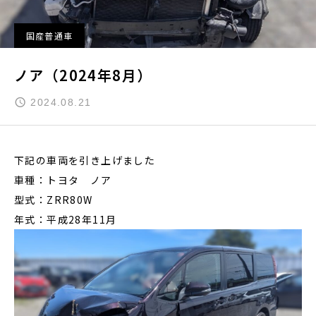
国産普通車
ノア（2024年8月）
2024.08.21
下記の車両を引き上げました
車種：トヨタ ノア
型式：ZRR80W
年式：平成28年11月