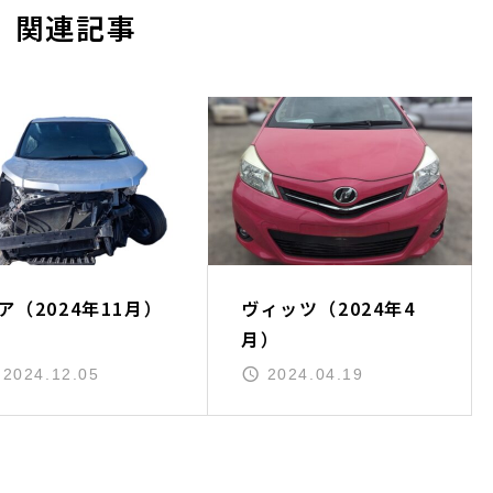
関連記事
ア（2024年11月）
ヴィッツ（2024年4
月）
2024.12.05
2024.04.19