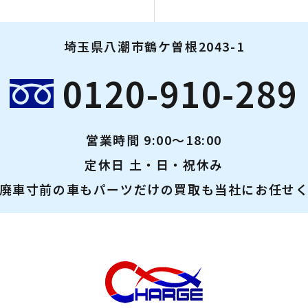
埼玉県八潮市鶴ケ曽根2043-1
0120-910-289
営業時間 9:00～18:00
定休日 土・日・祝休み
廃車寸前の車もパーツだけの買取も当社にお任せ