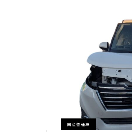
国産普通車