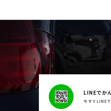
LINEで
今すぐLINE