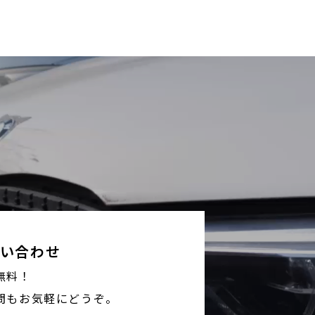
い合わせ
無料！
問もお気軽にどうぞ。