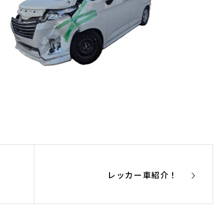
レッカー車紹介！