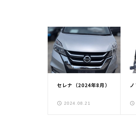
セレナ（2024年8月）
ノ
2024.08.21