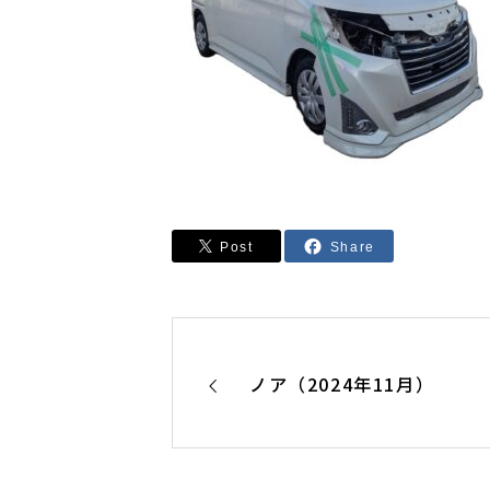
Post
Share
ノア（2024年11月）