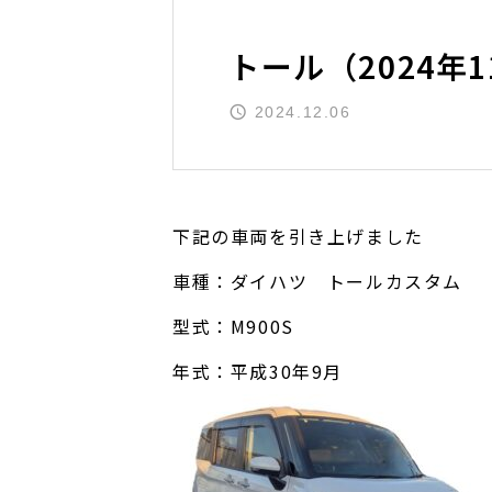
トール（2024年
2024.12.06
下記の車両を引き上げました
車種：ダイハツ トールカスタム
型式：M900S
年式：平成30年9月