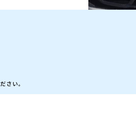
ください。