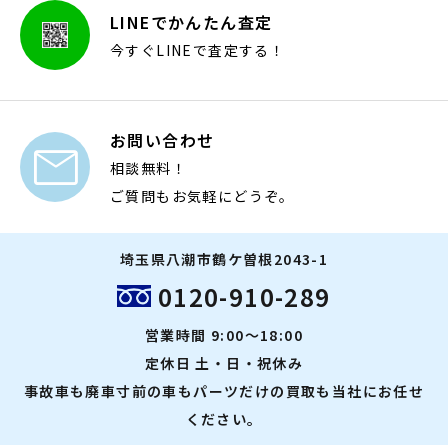
LINEでかんたん査定
今すぐLINEで査定する！
お問い合わせ

相談無料！
ご質問もお気軽にどうぞ。
埼玉県八潮市鶴ケ曽根2043-1
0120-910-289
営業時間 9:00～18:00
定休日 土・日・祝休み
事故車も廃車寸前の車もパーツだけの買取も当社にお任せ
ください。