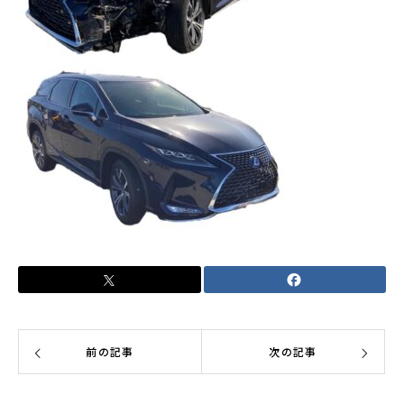
前の記事
次の記事