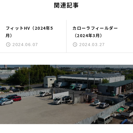
関連記事
フィットHV（2024年5
カローラフィールダー
月）
（2024年3月）
2024.06.07
2024.03.27