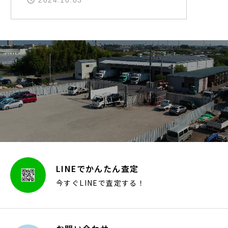
2024.10.03
LINEでかんたん査定
今すぐLINEで査定する！