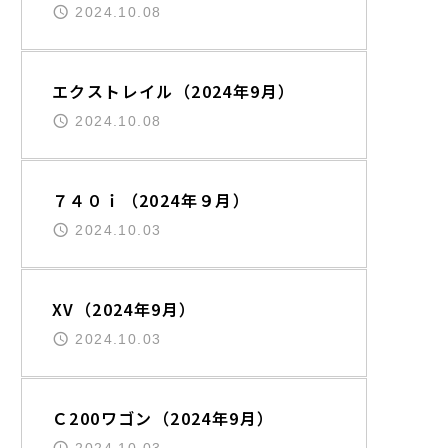
2024.10.08
国産普通車
エクストレイル（2024年9月）
2024.10.08
輸入車
７４０ｉ（2024年９月）
2024.10.03
国産普通車
XV（2024年9月）
2024.10.03
輸入車
Ｃ200ワゴン（2024年9月）