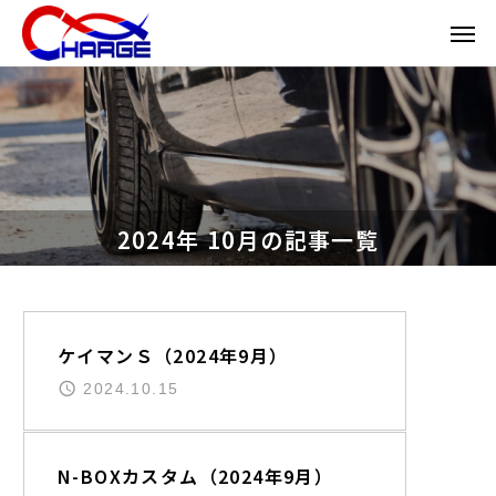
2024年 10月の記事一覧
輸入車
ケイマンＳ（2024年9月）
2024.10.15
国産軽自動車
N-BOXカスタム（2024年9月）