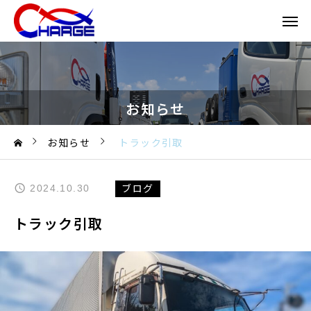
お知らせ
お知らせ
トラック引取
ブログ
2024.10.30
トラック引取