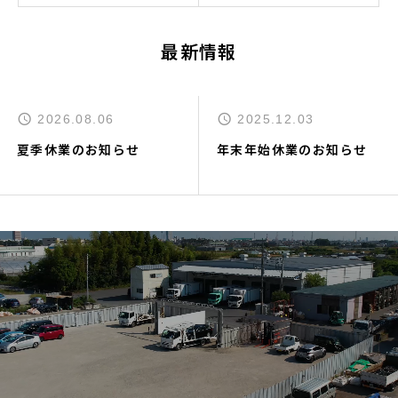
最新情報
2026.08.06
2025.12.03
夏季休業のお知らせ
年末年始休業のお知らせ