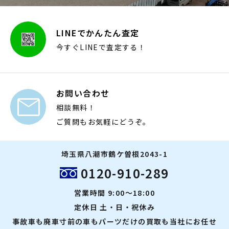
LINEでかんたん査定
今すぐLINEで査定する！
お問い合わせ

相談無料！
ご質問もお気軽にどうぞ。
埼玉県八潮市鶴ケ曽根2043-1
0120-910-289
営業時間 9:00～18:00
定休日 土・日・祝休み
事故車も廃車寸前の車もパーツだけの買取も当社にお任せ