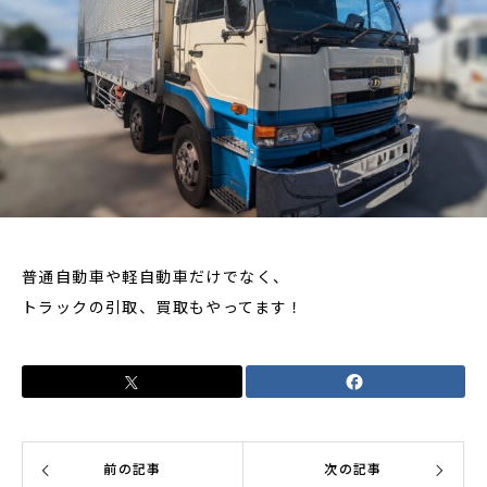
普通自動車や軽自動車だけでなく、
トラックの引取、買取もやってます！
前の記事
次の記事