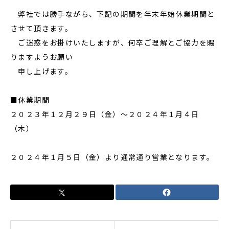
弊社では勝手ながら、下記の期間を年末年始休業期間と
させて頂きます。
ご迷惑をお掛けいたしますが、何卒ご理解とご協力を賜
りますようお願い
申し上げます。
■休業期間
２０２３年１２月２９日（金）～２０２４年１月４日
（木）
２０２４年１月５日（金）より通常通り営業となります。