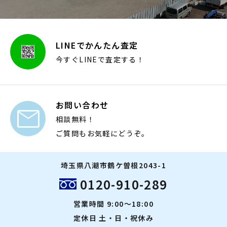
LINEでかんたん査定
今すぐLINEで査定する！
お問い合わせ

相談無料！
ご質問もお気軽にどうぞ。
埼玉県八潮市鶴ケ曽根2043-1
0120-910-289
営業時間 9:00～18:00
定休日 土・日・祝休み