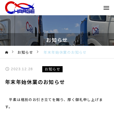
お知らせ
お知らせ
年末年始休業のお知らせ
お知らせ
2023.12.28
年末年始休業のお知らせ
平素は格別のお引き立てを賜り、厚く御礼申し上げま
す。