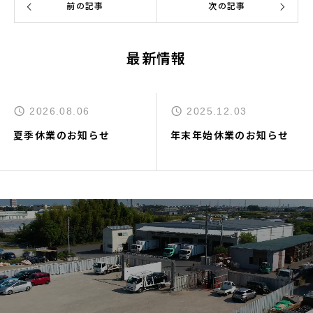
前の記事
次の記事
最新情報
2026.08.06
2025.12.03
夏季休業のお知らせ
年末年始休業のお知らせ