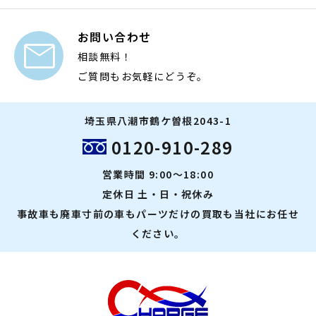
お問い合わせ

相談無料！
ご質問もお気軽にどうぞ。
埼玉県八潮市鶴ケ曽根2043-1
0120-910-289
営業時間 9:00～18:00
定休日 土・日・祝休み
事故車も廃車寸前の車もパーツだけの買取も当社にお任せ
ください。