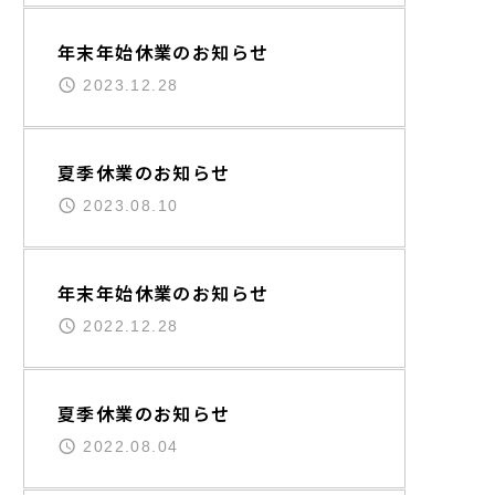
年末年始休業のお知らせ
2023.12.28
夏季休業のお知らせ
2023.08.10
年末年始休業のお知らせ
2022.12.28
夏季休業のお知らせ
2022.08.04