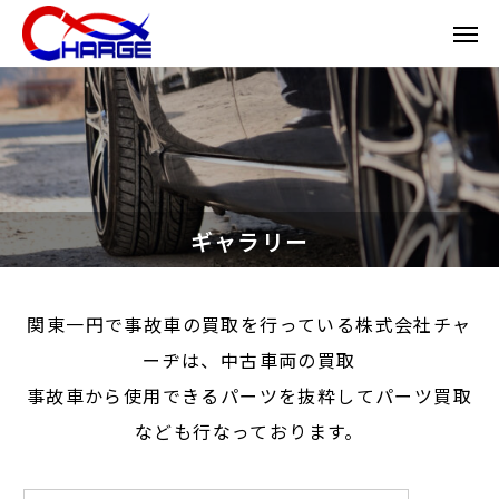
ギャラリー
関東一円で事故車の買取を行っている株式会社チャ
ーヂは、中古車両の買取
事故車から使用できるパーツを抜粋してパーツ買取
なども行なっております。