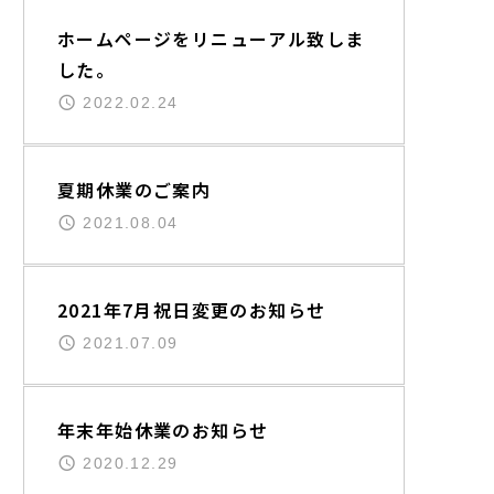
ホームページをリニューアル致しま
した。
2022.02.24
夏期休業のご案内
2021.08.04
2021年7月祝日変更のお知らせ
2021.07.09
年末年始休業のお知らせ
2020.12.29