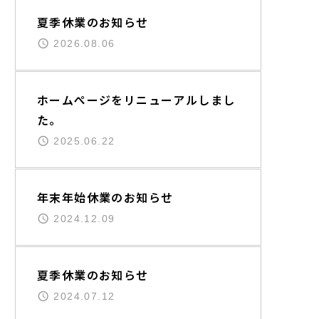
夏季休業のお知らせ
2026.08.06
ホームぺージをリニューアルしまし
た。
2025.06.22
年末年始休業のお知らせ
2024.12.09
夏季休業のお知らせ
2024.07.12