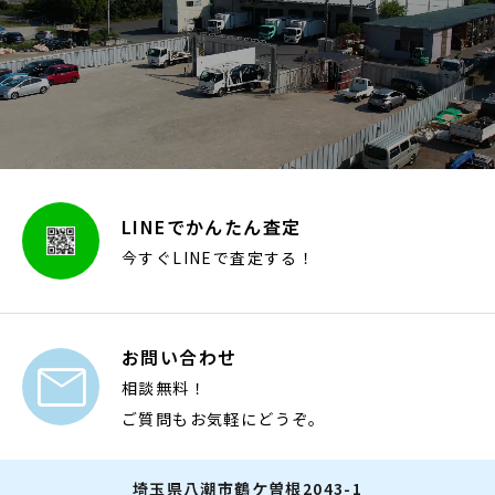
LINEでかんたん査定
今すぐLINEで査定する！
お問い合わせ

相談無料！
ご質問もお気軽にどうぞ。
埼玉県八潮市鶴ケ曽根2043-1