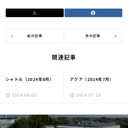
前の記事
次の記事
関連記事
シャトル（2024年8月）
アクア（2024年7月）
2024.09.03
2024.07.18