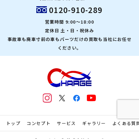
0120-910-289
営業時間 9:00～18:00
定休日 土・日・祝休み
事故車も廃車寸前の車もパーツだけの買取も当社にお任せ
ください。
トップ
コンセプト
サービス
ギャラリー
よくある質