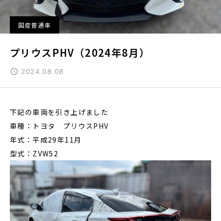
国産普通車
プリウスPHV（2024年8月）
2024.08.08
下記の車両を引き上げました
車種：トヨタ プリウスPHV
年式：平成29年11月
型式：ZVW52