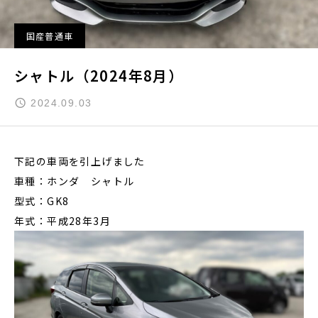
国産普通車
シャトル（2024年8月）
2024.09.03
下記の車両を引上げました
車種：ホンダ シャトル
型式：GK8
年式：平成28年3月