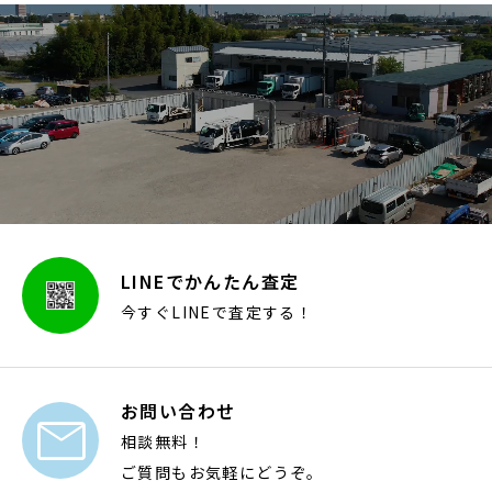
LINEでかんたん査定
今すぐLINEで査定する！
お問い合わせ

相談無料！
ご質問もお気軽にどうぞ。