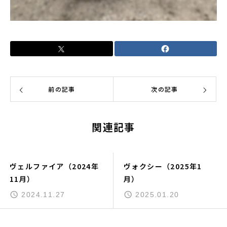
前の記事
次の記事
関連記事
ヴェルファイア（2024年
ヴォクシー（2025年1
11月）
月）
2024.11.27
2025.01.20