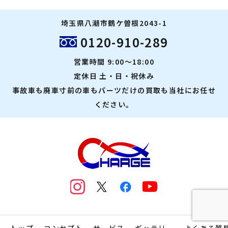
埼玉県八潮市鶴ケ曽根2043-1
0120-910-289
営業時間 9:00～18:00
定休日 土・日・祝休み
事故車も廃車寸前の車もパーツだけの買取も当社にお任せ
ください。