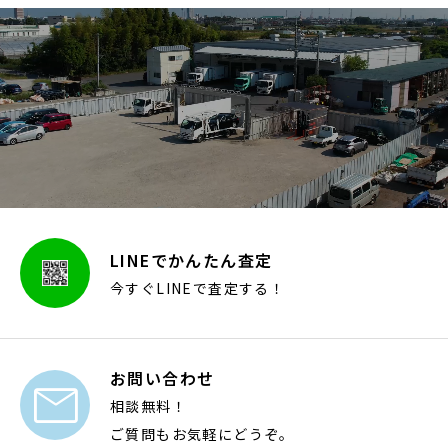
LINEでかんたん査定
今すぐLINEで査定する！
お問い合わせ

相談無料！
ご質問もお気軽にどうぞ。