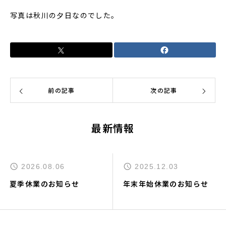
写真は秋川の夕日なのでした。
前の記事
次の記事
最新情報
2026.08.06
2025.12.03
夏季休業のお知らせ
年末年始休業のお知らせ