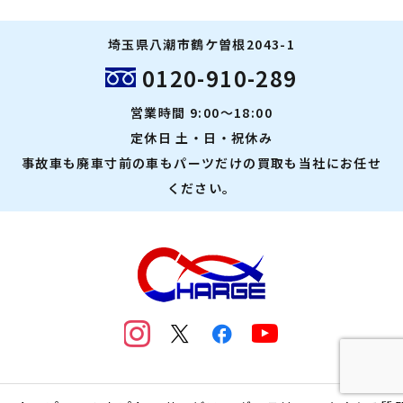
埼玉県八潮市鶴ケ曽根2043-1
0120-910-289
営業時間 9:00～18:00
定休日 土・日・祝休み
事故車も廃車寸前の車もパーツだけの買取も当社にお任せ
ください。