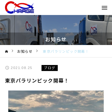
お知らせ
お知らせ
東京パラリンピック開幕！
ブログ
2021.08.25
東京パラリンピック開幕！