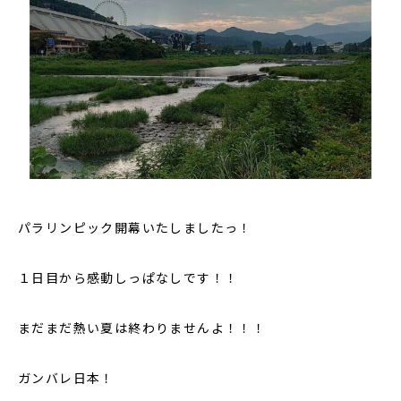
パラリンピック開幕いたしましたっ！
１日目から感動しっぱなしです！！
まだまだ熱い夏は終わりませんよ！！！
ガンバレ日本！